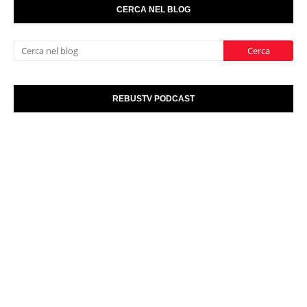
CERCA NEL BLOG
REBUSTV PODCAST