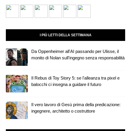
I PIÙ LETTI DELLA SETTIMANA
Da Oppenheimer all'AI passando per Ulisse, il
monito di Nolan sull'ingegno senza responsabilità
Il Rebus di Toy Story 5: se l'alleanza tra pixel e
balocchi ci insegna a guidare il futuro
Il vero lavoro di Gesù prima della predicazione:
ingegnere, architetto o costruttore