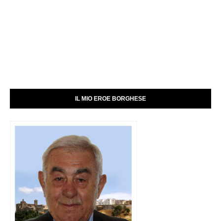
IL MIO EROE BORGHESE