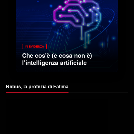
IN EVIDENZA
Che cos'è (e cosa non è)
l'intelligenza artificiale
Rebus, la profezia di Fatima