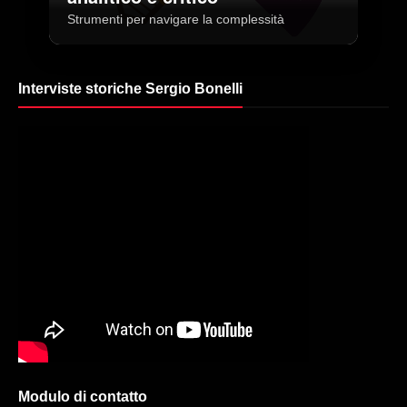
Strumenti per navigare la complessità
Interviste storiche Sergio Bonelli
Modulo di contatto