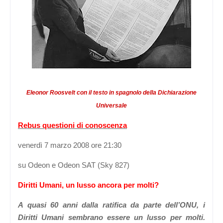
Eleonor Roosvelt con il testo in spagnolo della Dichiarazione
Universale
Rebus questioni di conoscenza
venerdì
7 marzo 2008 ore 21:30
su Odeon e Odeon SAT (Sky 827)
Diritti Umani, un lusso ancora per molti?
A quasi 60 anni dalla ratifica da parte dell’ONU, i
Diritti Umani sembrano essere un lusso per molti.