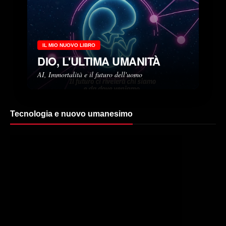
IL MIO NUOVO LIBRO
DIO, L'ULTIMA UMANITÀ
AI, Immortalità e il futuro dell'uomo
Tecnologia e nuovo umanesimo