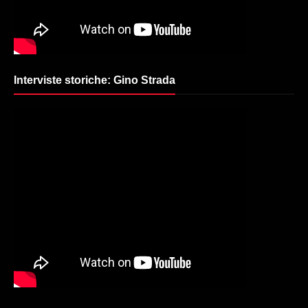
Interviste storiche: Gino Strada