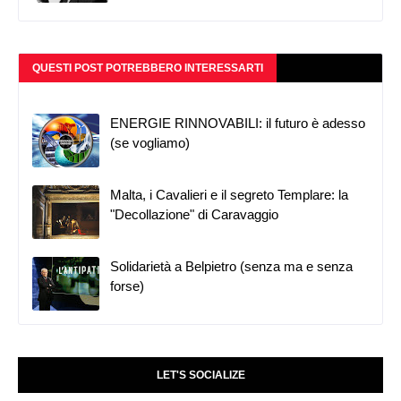
QUESTI POST POTREBBERO INTERESSARTI
ENERGIE RINNOVABILI: il futuro è adesso
(se vogliamo)
Malta, i Cavalieri e il segreto Templare: la
"Decollazione" di Caravaggio
Solidarietà a Belpietro (senza ma e senza
forse)
LET'S SOCIALIZE