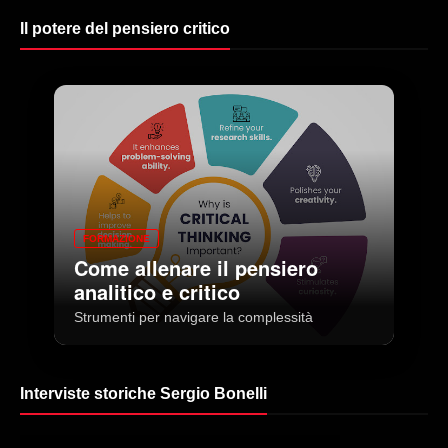
Il potere del pensiero critico
FORMAZIONE
Come allenare il pensiero
analitico e critico
Strumenti per navigare la complessità
Interviste storiche Sergio Bonelli