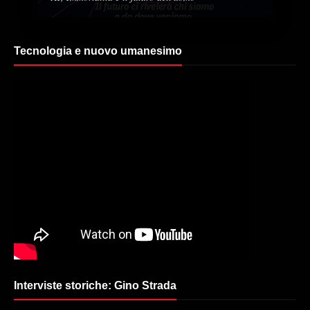
Tecnologia e nuovo umanesimo
Interviste storiche: Gino Strada