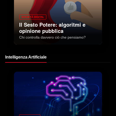
SOCIETÀ DIGITAL
Il Sesto Potere: algoritmi e
opinione pubblica
Chi controlla davvero ciò che pensiamo?
Intelligenza Artificiale