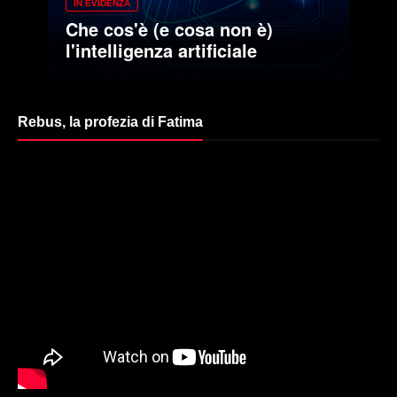
IN EVIDENZA
Che cos'è (e cosa non è)
l'intelligenza artificiale
Rebus, la profezia di Fatima