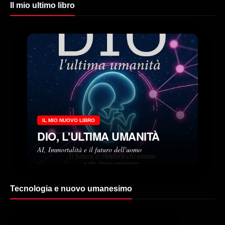
Il mio ultimo libro
IL MIO NUOVO LIBRO
DIO, L'ULTIMA UMANITÀ
AI, Immortalità e il futuro dell'uomo
Tecnologia e nuovo umanesimo