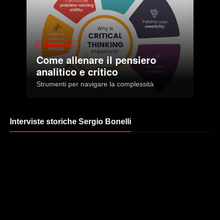
FORMAZIONE
Come allenare il pensiero
analitico e critico
Strumenti per navigare la complessità
Interviste storiche Sergio Bonelli