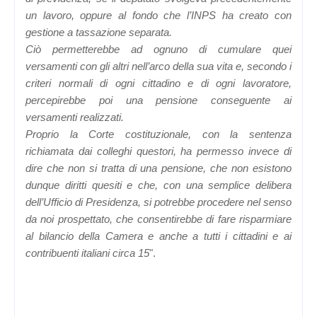
un lavoro, oppure al fondo che l’INPS ha creato con
gestione a tassazione separata.
Ciò permetterebbe ad ognuno di cumulare quei
versamenti con gli altri nell’arco della sua vita e, secondo i
criteri normali di ogni cittadino e di ogni lavoratore,
percepirebbe poi una pensione conseguente ai
versamenti realizzati.
Proprio la Corte costituzionale, con la sentenza
richiamata dai colleghi questori, ha permesso invece di
dire che non si tratta di una pensione, che non esistono
dunque diritti quesiti e che, con una semplice delibera
dell’Ufficio di Presidenza, si potrebbe procedere nel senso
da noi prospettato, che consentirebbe di fare risparmiare
al bilancio della Camera e anche a tutti i cittadini e ai
contribuenti italiani circa 15
".