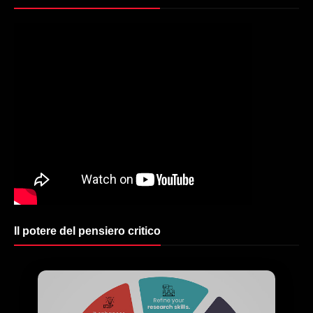
Il potere del pensiero critico