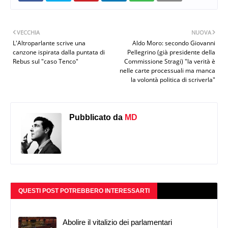
VECCHIA
NUOVA
L'Altroparlante scrive una
Aldo Moro: secondo Giovanni
canzone ispirata dalla puntata di
Pellegrino (già presidente della
Rebus sul "caso Tenco"
Commissione Stragi) "la verità è
nelle carte processuali ma manca
la volontà politica di scriverla"
Pubblicato da
MD
QUESTI POST POTREBBERO INTERESSARTI
Abolire il vitalizio dei parlamentari