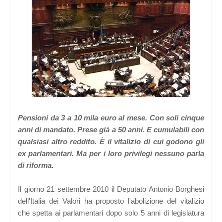
Pensioni da 3 a 10 mila euro al mese. Con soli cinque
anni di mandato. Prese già a 50 anni. E cumulabili con
qualsiasi altro reddito. È il vitalizio di cui godono gli
ex parlamentari. Ma per i loro privilegi nessuno parla
di riforma.
Il giorno 21 settembre 2010 il Deputato Antonio Borghesi
dell'Italia dei Valori ha proposto l'abolizione del vitalizio
che spetta ai parlamentari dopo solo 5 anni di legislatura