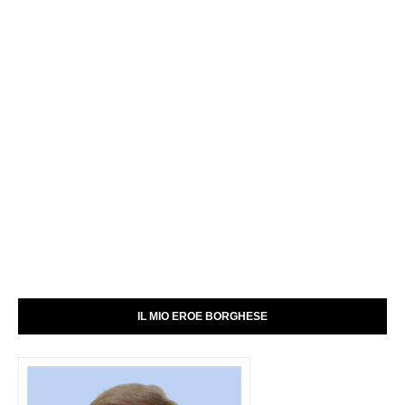
IL MIO EROE BORGHESE