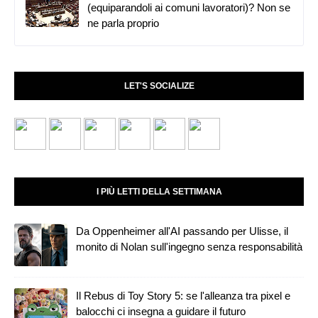
(equiparandoli ai comuni lavoratori)? Non se
ne parla proprio
LET'S SOCIALIZE
I PIÙ LETTI DELLA SETTIMANA
Da Oppenheimer all'AI passando per Ulisse, il
monito di Nolan sull'ingegno senza responsabilità
Il Rebus di Toy Story 5: se l'alleanza tra pixel e
balocchi ci insegna a guidare il futuro