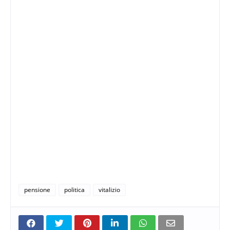
pensione
politica
vitalizio