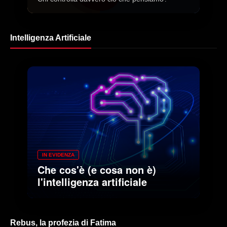
Intelligenza Artificiale
IN EVIDENZA
Che cos'è (e cosa non è)
l'intelligenza artificiale
Rebus, la profezia di Fatima