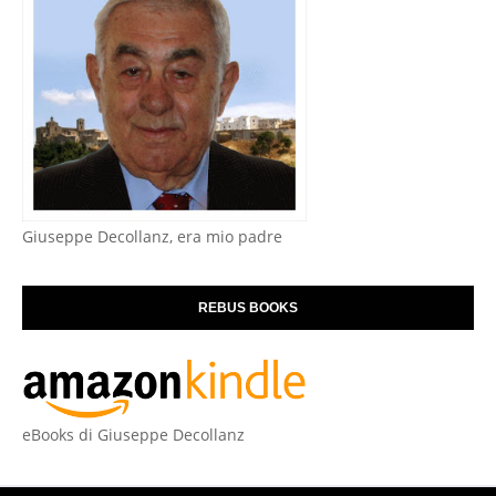
Giuseppe Decollanz, era mio padre
REBUS BOOKS
eBooks di Giuseppe Decollanz