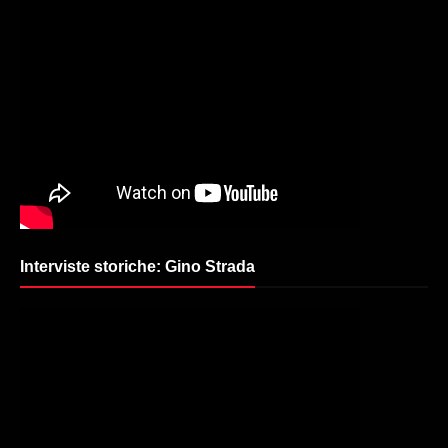
Interviste storiche: Gino Strada