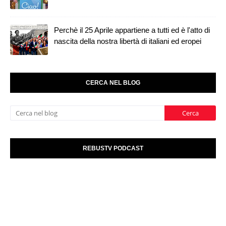
Perchè il 25 Aprile appartiene a tutti ed è l'atto di
nascita della nostra libertà di italiani ed eropei
CERCA NEL BLOG
REBUSTV PODCAST