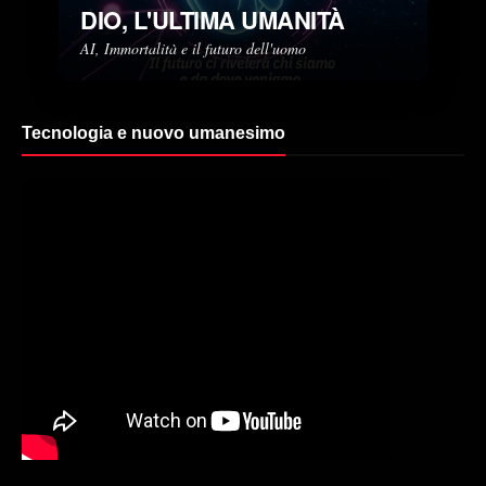
DIO, L'ULTIMA UMANITÀ
AI, Immortalità e il futuro dell'uomo
Tecnologia e nuovo umanesimo