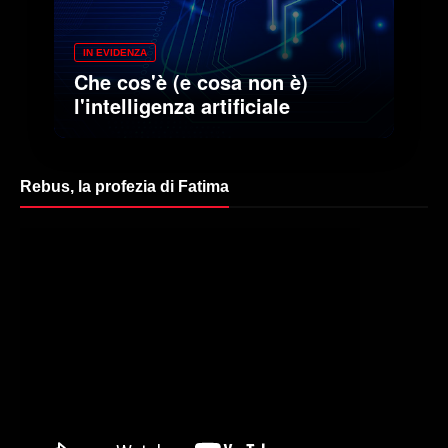
IN EVIDENZA
Che cos'è (e cosa non è)
l'intelligenza artificiale
Rebus, la profezia di Fatima