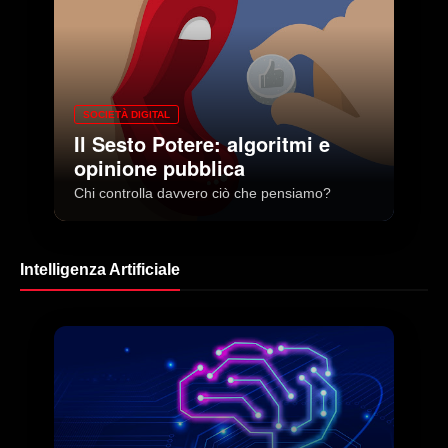
SOCIETÀ DIGITAL
Il Sesto Potere: algoritmi e
opinione pubblica
Chi controlla davvero ciò che pensiamo?
Intelligenza Artificiale