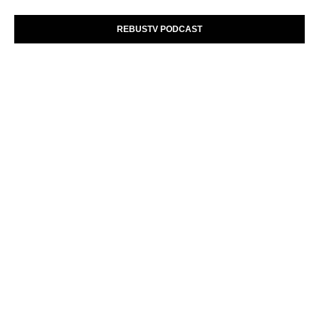
REBUSTV PODCAST