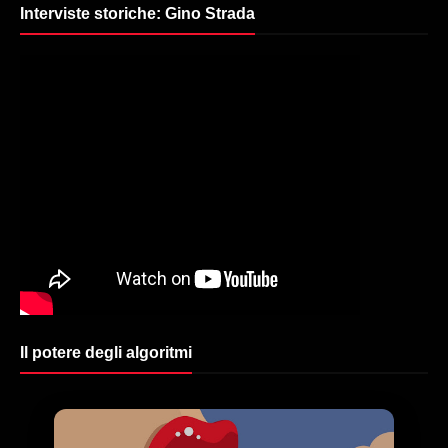
Interviste storiche: Gino Strada
Il potere degli algoritmi