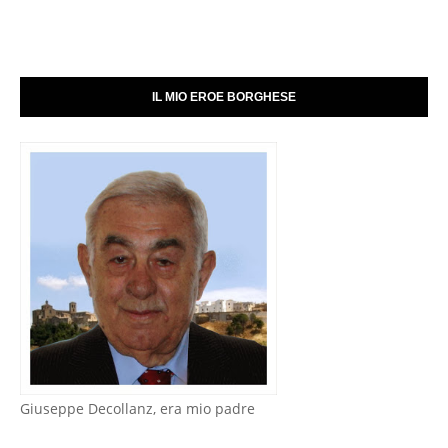
IL MIO EROE BORGHESE
Giuseppe Decollanz, era mio padre