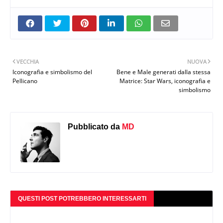
VECCHIA
NUOVA
Iconografia e simbolismo del
Bene e Male generati dalla stessa
Pellicano
Matrice: Star Wars, iconografia e
simbolismo
Pubblicato da
MD
QUESTI POST POTREBBERO INTERESSARTI