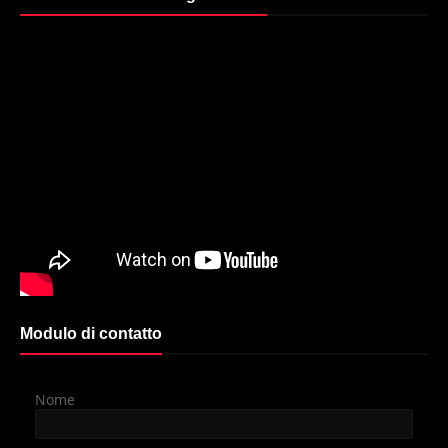
Modulo di contatto
Nome