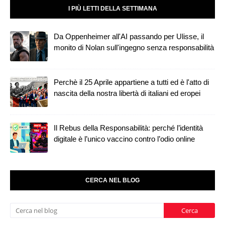
I PIÙ LETTI DELLA SETTIMANA
Da Oppenheimer all'AI passando per Ulisse, il
monito di Nolan sull'ingegno senza responsabilità
Perchè il 25 Aprile appartiene a tutti ed è l'atto di
nascita della nostra libertà di italiani ed eropei
Il Rebus della Responsabilità: perché l’identità
digitale è l’unico vaccino contro l’odio online
CERCA NEL BLOG