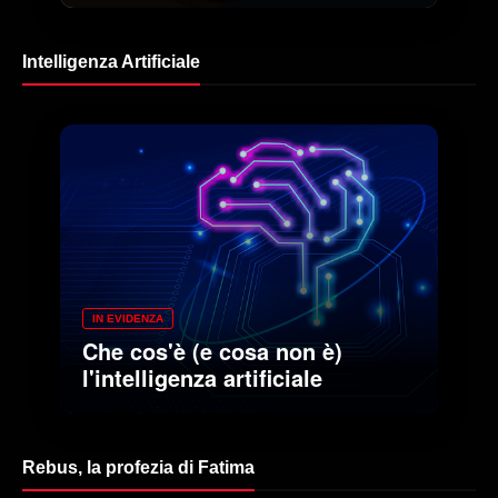
Intelligenza Artificiale
IN EVIDENZA
Che cos'è (e cosa non è)
l'intelligenza artificiale
Rebus, la profezia di Fatima