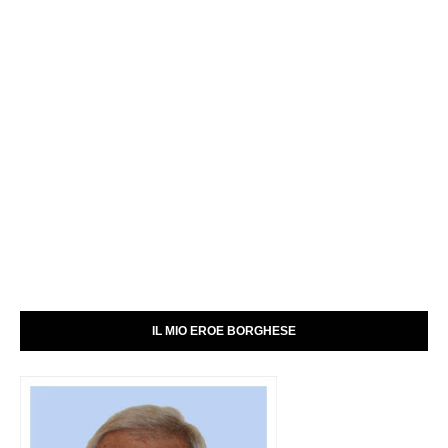
IL MIO EROE BORGHESE