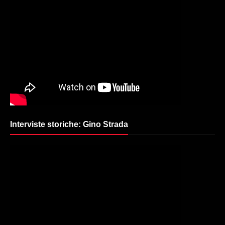
Interviste storiche: Gino Strada