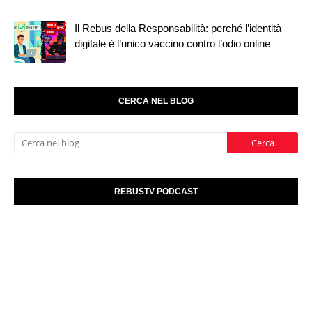
Il Rebus della Responsabilità: perché l’identità
digitale è l’unico vaccino contro l’odio online
CERCA NEL BLOG
REBUSTV PODCAST