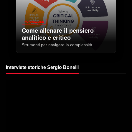
FORMAZIONE
Come allenare il pensiero
analitico e critico
Strumenti per navigare la complessità
Interviste storiche Sergio Bonelli