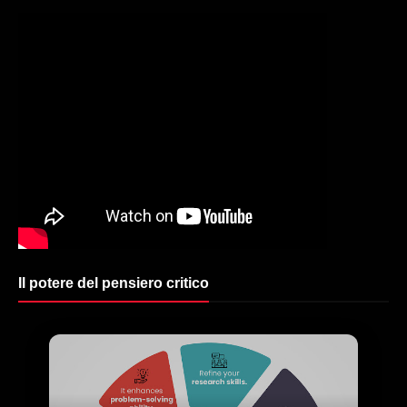
Il potere del pensiero critico