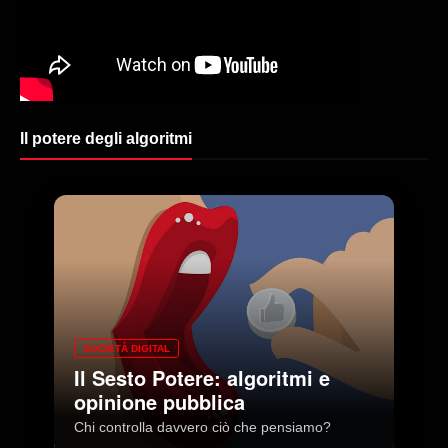
Il potere degli algoritmi
SOCIETÀ DIGITAL
Il Sesto Potere: algoritmi e
opinione pubblica
Chi controlla davvero ciò che pensiamo?