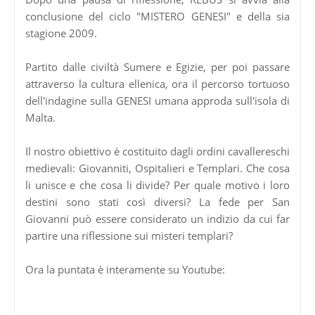
conclusione del ciclo "MISTERO GENESI" e della sia
stagione 2009.
Partito dalle civiltà Sumere e Egizie, per poi passare
attraverso la cultura ellenica, ora il percorso tortuoso
dell'indagine sulla GENESI umana approda sull'isola di
Malta.
Il nostro obiettivo è costituito dagli ordini cavallereschi
medievali: Giovanniti, Ospitalieri e Templari. Che cosa
li unisce e che cosa li divide? Per quale motivo i loro
destini sono stati così diversi? La fede per San
Giovanni può essere considerato un indizio da cui far
partire una riflessione sui misteri templari?
Ora la puntata è interamente su Youtube: