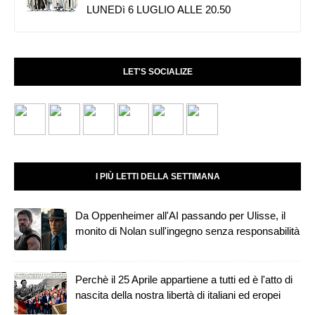
LUNEDì 6 LUGLIO ALLE 20.50
LET'S SOCIALIZE
I PIÙ LETTI DELLA SETTIMANA
Da Oppenheimer all'AI passando per Ulisse, il
monito di Nolan sull'ingegno senza responsabilità
Perchè il 25 Aprile appartiene a tutti ed è l'atto di
nascita della nostra libertà di italiani ed eropei