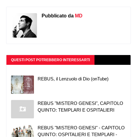
Pubblicato da
MD
QUESTI POST POTREBBERO INTERESSARTI
REBUS, il Lenzuolo di Dio (onTube)
REBUS "MISTERO GENESI", CAPITOLO
QUINTO: TEMPLARI E OSPITALIERI
REBUS "MISTERO GENESI" - CAPITOLO
QUINTO: OSPITALIERI E TEMPLARI -