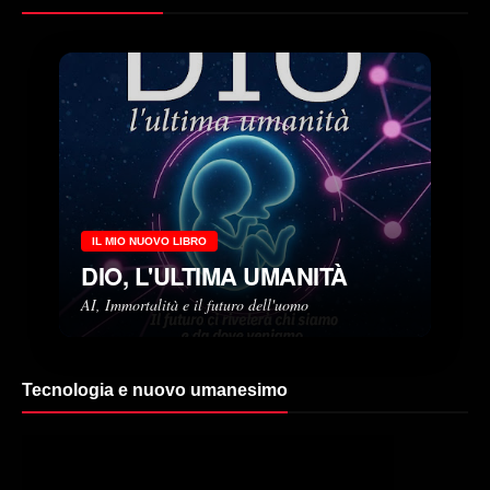
IL MIO NUOVO LIBRO
DIO, L'ULTIMA UMANITÀ
AI, Immortalità e il futuro dell'uomo
Tecnologia e nuovo umanesimo