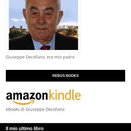
Giuseppe Decollanz, era mio padre
REBUS BOOKS
eBooks di Giuseppe Decollanz
Il mio ultimo libro