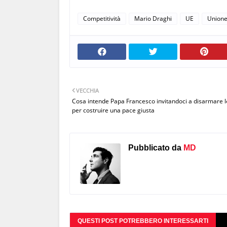
Competitività
Mario Draghi
UE
Unione
VECCHIA
Cosa intende Papa Francesco invitandoci a disarmare l
per costruire una pace giusta
Pubblicato da
MD
QUESTI POST POTREBBERO INTERESSARTI