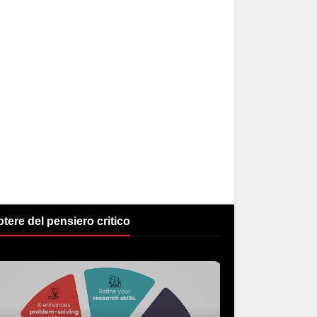
potere del pensiero critico