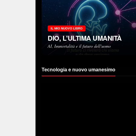
IL MIO NUOVO LIBRO
DIO, L'ULTIMA UMANITÀ
AI, Immortalità e il futuro dell'uomo
Tecnologia e nuovo umanesimo