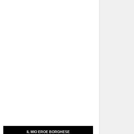
IL MIO EROE BORGHESE