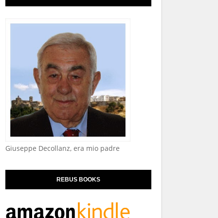
Giuseppe Decollanz, era mio padre
REBUS BOOKS