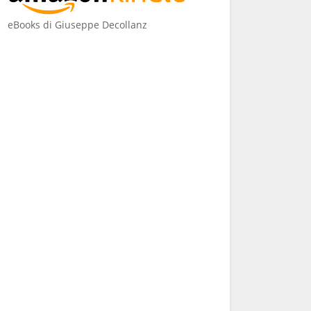
eBooks di Giuseppe Decollanz