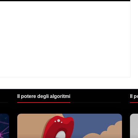
Il potere degli algoritmi
Il 