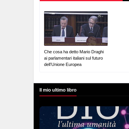
Che cosa ha detto Mario Draghi
ai parlamentari italiani sul futuro
dell'Unione Europea
Il mio ultimo libro