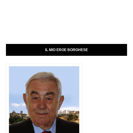
IL MIO EROE BORGHESE