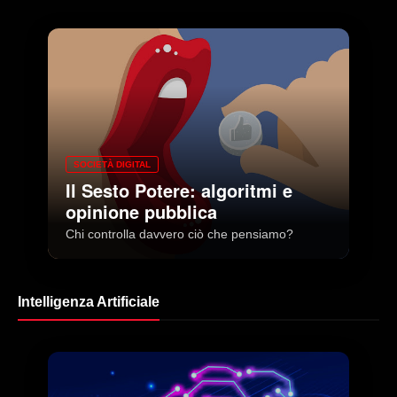
SOCIETÀ DIGITAL
Il Sesto Potere: algoritmi e
opinione pubblica
Chi controlla davvero ciò che pensiamo?
Intelligenza Artificiale