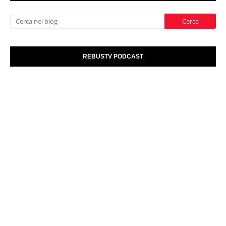
REBUSTV PODCAST