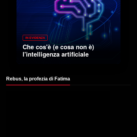
IN EVIDENZA
Che cos'è (e cosa non è)
l'intelligenza artificiale
Rebus, la profezia di Fatima