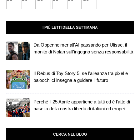
I PIÙ LETTI DELLA SETTIMANA
Da Oppenheimer all'AI passando per Ulisse, il
monito di Nolan sull'ingegno senza responsabilità
Il Rebus di Toy Story 5: se l'alleanza tra pixel e
balocchi ci insegna a guidare il futuro
Perchè il 25 Aprile appartiene a tutti ed è l'atto di
nascita della nostra libertà di italiani ed eropei
CERCA NEL BLOG