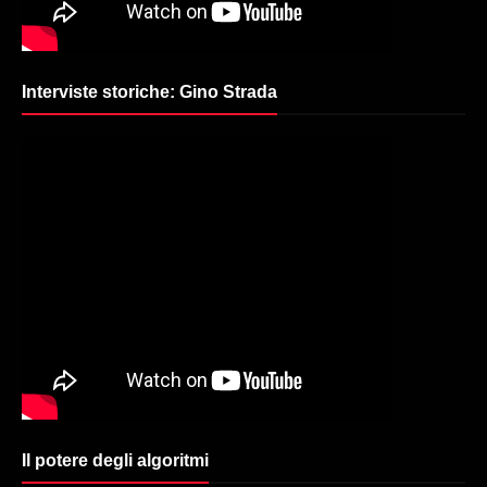
Interviste storiche: Gino Strada
Il potere degli algoritmi