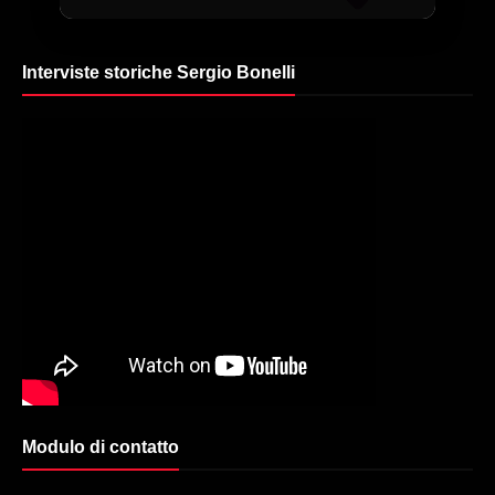
Interviste storiche Sergio Bonelli
Modulo di contatto